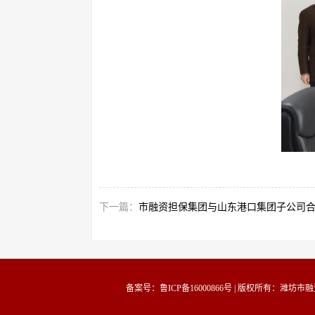
下一篇：
市融资担保集团与山东港口集团子公司合作
备案号：鲁ICP备16000866号
| 版权所有：潍坊市