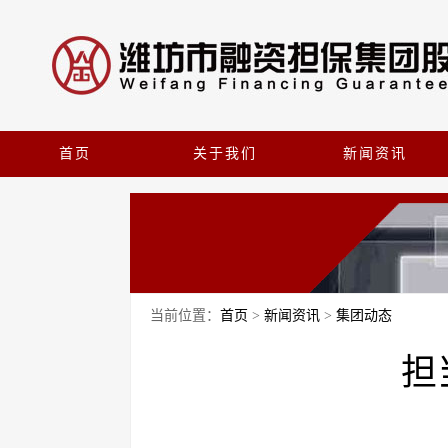
首页
关于我们
新闻资讯
当前位置：
首页
>
新闻资讯
>
集团动态
担