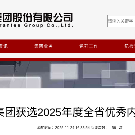
资讯
集团业务
党群工作
纪检
集团获选2025年度全省优秀
添加时间：2025-11-24 16:33:54 阅读次数：
56
次