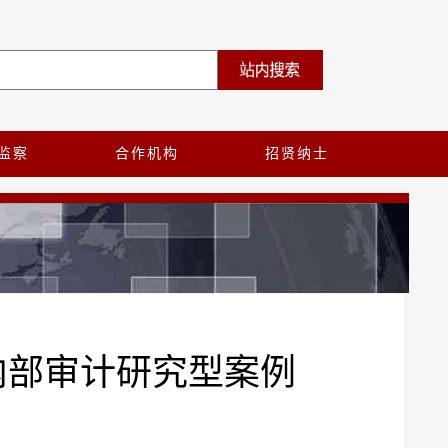
监察
合作机构
招贤纳士
内部审计研究型案例