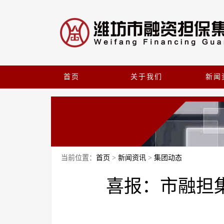
首页
关于我们
新闻
当前位置：
首页
>
新闻资讯
>
集团动态
喜报：市融担