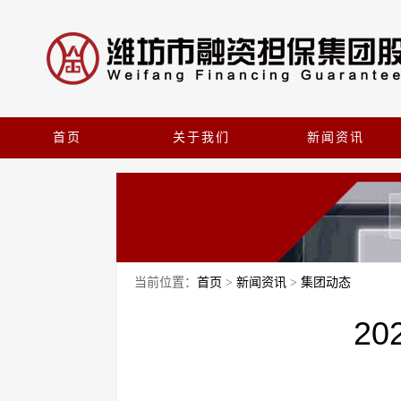
首页
关于我们
新闻资讯
当前位置：
首页
>
新闻资讯
>
集团动态
2