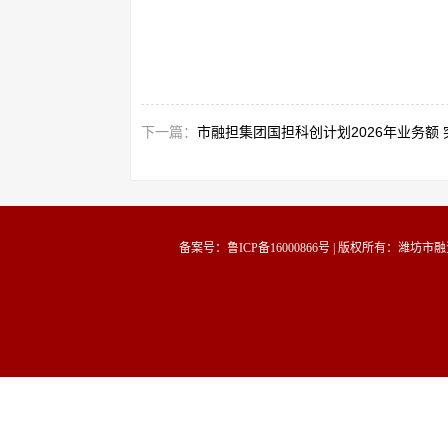
下一篇：
市融担集团国担科创计划2026年业务额 突.
备案号：鲁ICP备16000866号
| 版权所有：潍坊市