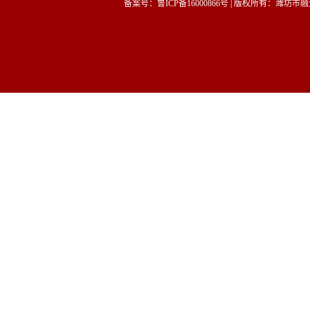
备案号：鲁ICP备16000866号
| 版权所有：潍坊市