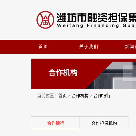
首页
关于我们
新闻
合作机构
当前位置：
首页
>
合作机构
>
合作银行
合作银行
合作担保机构