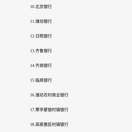
10.北京银行
11.潍坊银行
12.日照银行
13.齐鲁银行
14.齐商银行
15.临商银行
16.潍坊农村商业银行
17.寒亭蒙银村镇银行
18.高密惠民村镇银行