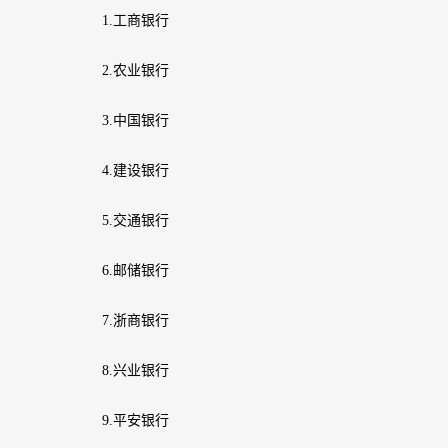
1.工商银行
2.农业银行
3.中国银行
4.建设银行
5.交通银行
6.邮储银行
7.浙商银行
8.兴业银行
9.平安银行