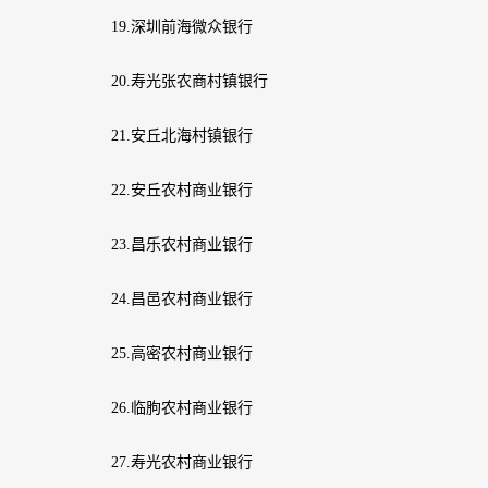
19.深圳前海微众银行
20.寿光张农商村镇银行
21.安丘北海村镇银行
22.安丘农村商业银行
23.昌乐农村商业银行
24.昌邑农村商业银行
25.高密农村商业银行
26.临朐农村商业银行
27.寿光农村商业银行